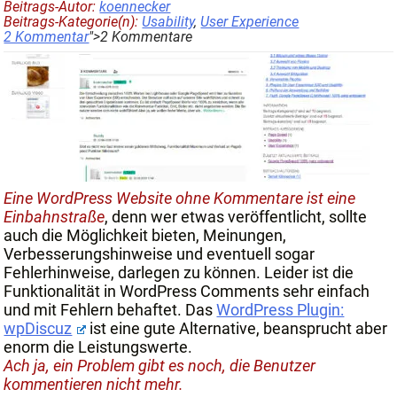
Beitrags-Autor:
koennecker
Beitrags-Kategorie(n):
Usability
,
User Experience
2 Kommentar
">2 Kommentare
Eine WordPress Website ohne Kommentare ist eine
Einbahnstraße
, denn wer etwas veröffentlicht, sollte
auch die Möglichkeit bieten, Meinungen,
Verbesserungshinweise und eventuell sogar
Fehlerhinweise, darlegen zu können. Leider ist die
Funktionalität in WordPress Comments sehr einfach
und mit Fehlern behaftet. Das
WordPress Plugin:
wpDiscuz
ist eine gute Alternative, beansprucht aber
enorm die Leistungswerte.
Ach ja, ein Problem gibt es noch, die Benutzer
kommentieren nicht mehr.