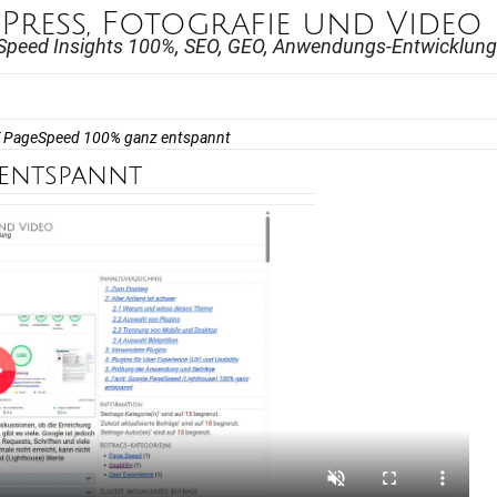
ress, Fotografie und Video
Speed Insights 100%, SEO, GEO, Anwendungs-Entwicklung
PageSpeed 100% ganz entspannt
entspannt